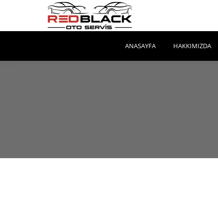
ANASAYFA
HAKKIMIZDA