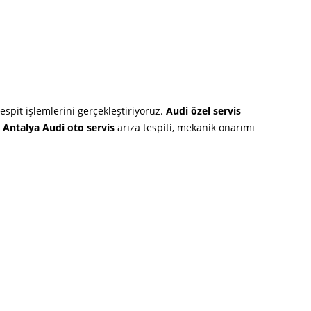
espit işlemlerini gerçekleştiriyoruz.
Audi özel servis
.
Antalya Audi oto servis
arıza tespiti, mekanik onarımı