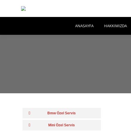
ANASAYFA
HAKKIMIZDA
Bmw Özel Servis
Mini Özel Servis