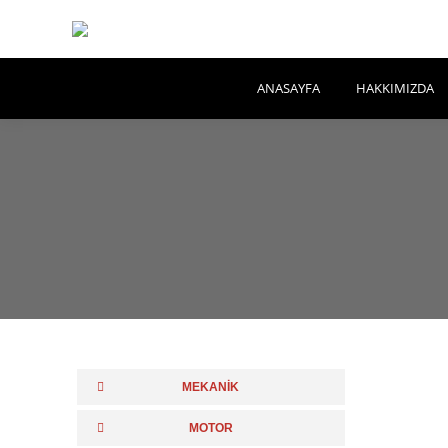
ANASAYFA
HAKKIMIZDA
MEKANİK
MOTOR