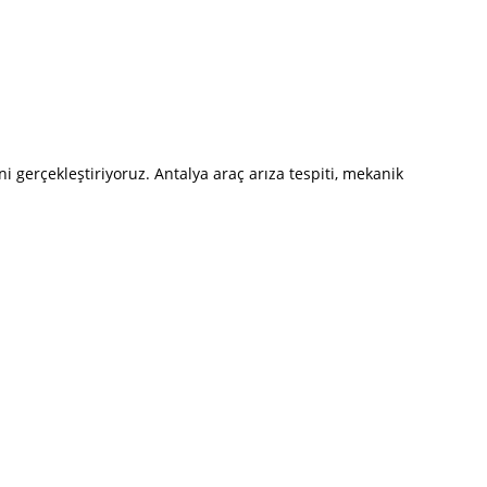
ni gerçekleştiriyoruz. Antalya araç arıza tespiti, mekanik